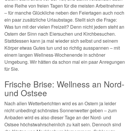
eine Reihe von freien Tagen für die meisten Arbeitnehmer
– für manche Glückliche neben den Feiertagen auch noch
ein paar zusätzliche Urlaubstage. Stellt sich die Frage:
Was tun mit der vielen Freizeit? Denn nicht jedem steht an
Ostern der Sinn nach Eiersuchen und Kirchbesuchen.
Stattdessen kann ja mal wieder sich selbst und seinem
Körper etwas Gutes tun und so richtig ausspannen – mit
einem langen Wellness-Wochenende in schöner
Umgebung. Wir hätten da schon mal ein paar Anregungen
für Sie.
Frische Brise: Wellness an Nord-
und Ostsee
Nach allen Wetterberichten wird es an Ostern ja leider
nicht unbedingt schönstes Sonnenwetter geben – zum
Anbaden wird es also dieser Tage an der Nord- und
Ostsee höchstwahrscheinlich zu kalt sein. Dennoch sind