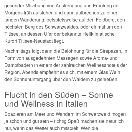
gesunder Mischung von Anstrengung und Erholung an:
Morgens früh aufstehen und dann aufbrechen zu einer
langen Wanderung, beispielsweise auf den Feldberg, den
höchsten Berg des Schwarzwaldes, oder einmal um den
Titisee, an dessen Ufer der bekannte Heilklimatische
Kurort Titisee-Neustadt liegt.
Nachmittags folgt dann die Belohnung für die Strapazen, in
Form von ausgedehnten Massagen sowie Aroma- und
Dampfbädern in einem der zahlreichen Wellnesshotels der
Region. Abends empfiehlt es sich, mit einem Glas Wein
den Sonnenuntergang über den Wäldern zu genießen.
Flucht in den Süden – Sonne
und Wellness in Italien
Spazieren am Meer und Wandern im Schwarzwald mögen
ja schön und gut sein – richtig Spaß machen sie natürlich
nur, wenn das Wetter auch mitspielt. Wen die