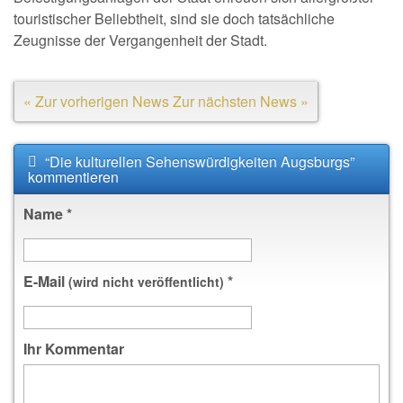
touristischer Beliebtheit, sind sie doch tatsächliche
Zeugnisse der Vergangenheit der Stadt.
« Zur vorherigen News
Zur nächsten News »
“Die kulturellen Sehenswürdigkeiten Augsburgs”
kommentieren
Name
*
E-Mail
*
(wird nicht veröffentlicht)
Ihr Kommentar