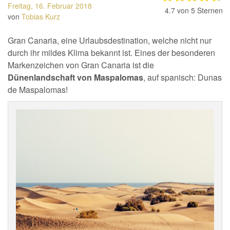
Freitag, 16. Februar 2018
4.7
von 5 Sternen
von
Tobias Kurz
Gran Canaria, eine Urlaubsdestination, welche nicht nur
durch ihr mildes Klima bekannt ist. Eines der besonderen
Markenzeichen von Gran Canaria ist die
Dünenlandschaft von Maspalomas
, auf spanisch: Dunas
de Maspalomas!