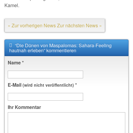
Kamel.
« Zur vorherigen News
Zur nächsten News »
“Die Dünen von Maspalomas: Sahara-Feeling
hautnah erleben” kommentieren
Name
*
E-Mail
*
(wird nicht veröffentlicht)
Ihr Kommentar