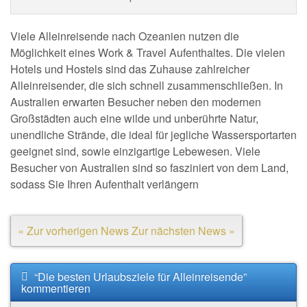
Viele Alleinreisende nach Ozeanien nutzen die
Möglichkeit eines Work & Travel Aufenthaltes. Die vielen
Hotels und Hostels sind das Zuhause zahlreicher
Alleinreisender, die sich schnell zusammenschließen. In
Australien erwarten Besucher neben den modernen
Großstädten auch eine wilde und unberührte Natur,
unendliche Strände, die ideal für jegliche Wassersportarten
geeignet sind, sowie einzigartige Lebewesen. Viele
Besucher von Australien sind so fasziniert von dem Land,
sodass Sie Ihren Aufenthalt verlängern
« Zur vorherigen News
Zur nächsten News »
“Die besten Urlaubsziele für Alleinreisende”
kommentieren