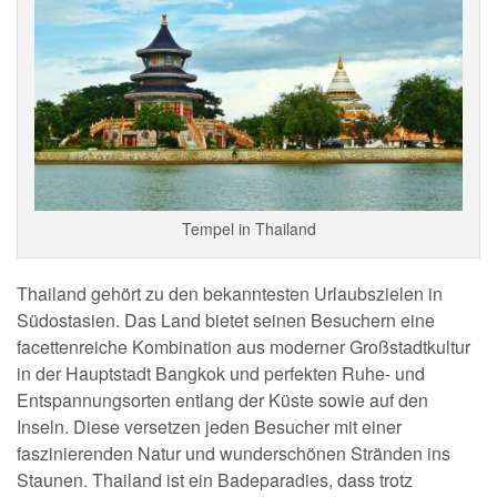
Tempel in Thailand
Thailand gehört zu den bekanntesten Urlaubszielen in
Südostasien. Das Land bietet seinen Besuchern eine
facettenreiche Kombination aus moderner Großstadtkultur
in der Hauptstadt Bangkok und perfekten Ruhe- und
Entspannungsorten entlang der Küste sowie auf den
Inseln. Diese versetzen jeden Besucher mit einer
faszinierenden Natur und wunderschönen Stränden ins
Staunen. Thailand ist ein Badeparadies, dass trotz