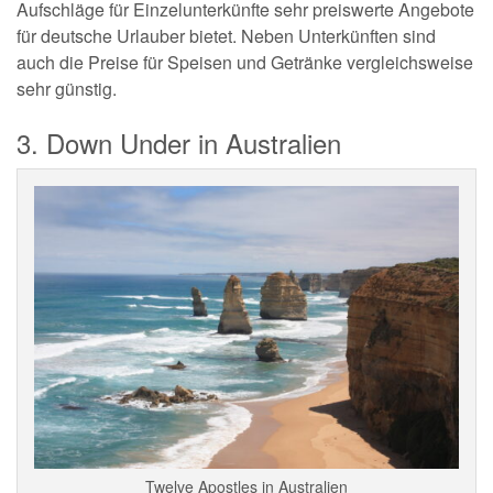
Aufschläge für Einzelunterkünfte sehr preiswerte Angebote
für deutsche Urlauber bietet. Neben Unterkünften sind
auch die Preise für Speisen und Getränke vergleichsweise
sehr günstig.
3. Down Under in Australien
Twelve Apostles in Australien