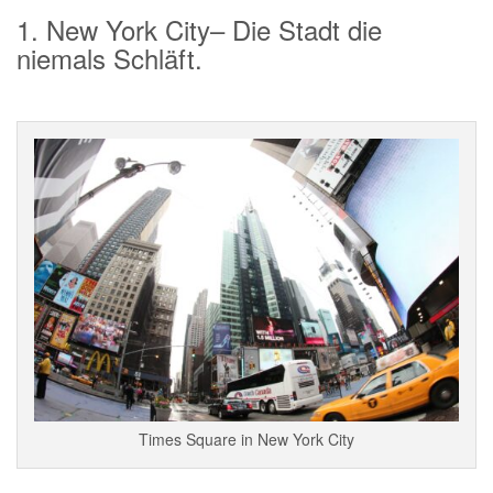
1. New York City– Die Stadt die
niemals Schläft.
Times Square in New York City