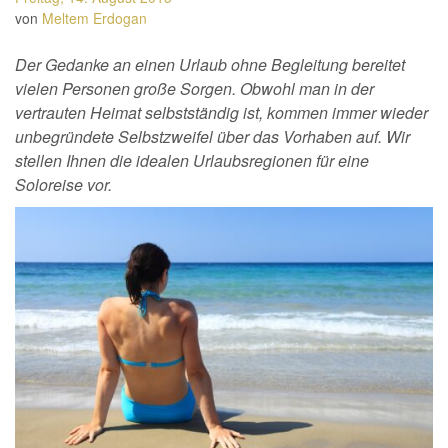
von
Meltem Erdogan
Der Gedanke an einen Urlaub ohne Begleitung bereitet
vielen Personen große Sorgen. Obwohl man in der
vertrauten Heimat selbstständig ist, kommen immer wieder
unbegründete Selbstzweifel über das Vorhaben auf. Wir
stellen Ihnen die idealen Urlaubsregionen für eine
Soloreise vor.