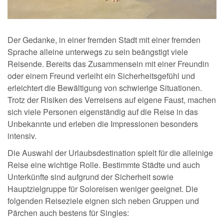
Der Gedanke, in einer fremden Stadt mit einer fremden
Sprache alleine unterwegs zu sein beängstigt viele
Reisende. Bereits das Zusammensein mit einer Freundin
oder einem Freund verleiht ein Sicherheitsgefühl und
erleichtert die Bewältigung von schwierige Situationen.
Trotz der Risiken des Verreisens auf eigene Faust, machen
sich viele Personen eigenständig auf die Reise in das
Unbekannte und erleben die Impressionen besonders
intensiv.
Die Auswahl der Urlaubsdestination spielt für die alleinige
Reise eine wichtige Rolle. Bestimmte Städte und auch
Unterkünfte sind aufgrund der Sicherheit sowie
Hauptzielgruppe für Soloreisen weniger geeignet. Die
folgenden Reiseziele eignen sich neben Gruppen und
Pärchen auch bestens für Singles: