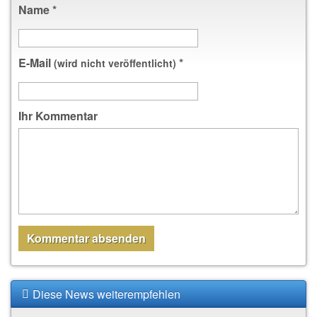
Name
*
E-Mail
*
(wird nicht veröffentlicht)
Ihr Kommentar
Diese News weiterempfehlen