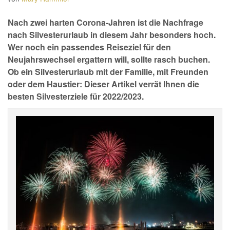
Nach zwei harten Corona-Jahren ist die Nachfrage
nach Silvesterurlaub in diesem Jahr besonders hoch.
Wer noch ein passendes Reiseziel für den
Neujahrswechsel ergattern will, sollte rasch buchen.
Ob ein Silvesterurlaub mit der Familie, mit Freunden
oder dem Haustier: Dieser Artikel verrät Ihnen die
besten Silvesterziele für 2022/2023.