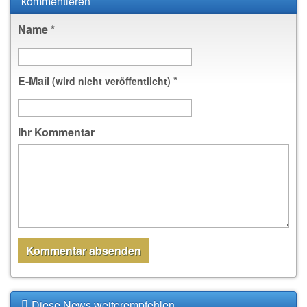
kommentieren
Name
*
E-Mail
*
(wird nicht veröffentlicht)
Ihr Kommentar
Diese News weiterempfehlen