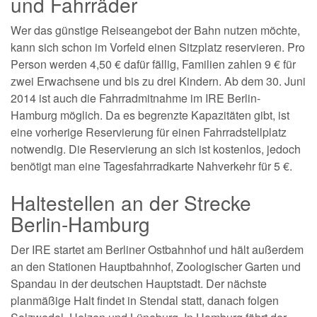
und Fahrräder
Wer das günstige Reiseangebot der Bahn nutzen möchte,
kann sich schon im Vorfeld einen Sitzplatz reservieren. Pro
Person werden 4,50 € dafür fällig, Familien zahlen 9 € für
zwei Erwachsene und bis zu drei Kindern. Ab dem 30. Juni
2014 ist auch die Fahrradmitnahme im IRE Berlin-
Hamburg möglich. Da es begrenzte Kapazitäten gibt, ist
eine vorherige Reservierung für einen Fahrradstellplatz
notwendig. Die Reservierung an sich ist kostenlos, jedoch
benötigt man eine Tagesfahrradkarte Nahverkehr für 5 €.
Haltestellen an der Strecke
Berlin-Hamburg
Der IRE startet am Berliner Ostbahnhof und hält außerdem
an den Stationen Hauptbahnhof, Zoologischer Garten und
Spandau in der deutschen Hauptstadt. Der nächste
planmäßige Halt findet in Stendal statt, danach folgen