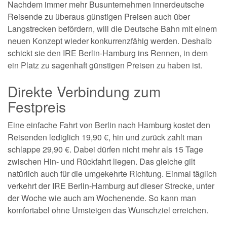
Nachdem immer mehr Busunternehmen innerdeutsche
Reisende zu überaus günstigen Preisen auch über
Langstrecken befördern, will die Deutsche Bahn mit einem
neuen Konzept wieder konkurrenzfähig werden. Deshalb
schickt sie den IRE Berlin-Hamburg ins Rennen, in dem
ein Platz zu sagenhaft günstigen Preisen zu haben ist.
Direkte Verbindung zum
Festpreis
Eine einfache Fahrt von Berlin nach Hamburg kostet den
Reisenden lediglich 19,90 €, hin und zurück zahlt man
schlappe 29,90 €. Dabei dürfen nicht mehr als 15 Tage
zwischen Hin- und Rückfahrt liegen. Das gleiche gilt
natürlich auch für die umgekehrte Richtung. Einmal täglich
verkehrt der IRE Berlin-Hamburg auf dieser Strecke, unter
der Woche wie auch am Wochenende. So kann man
komfortabel ohne Umsteigen das Wunschziel erreichen.