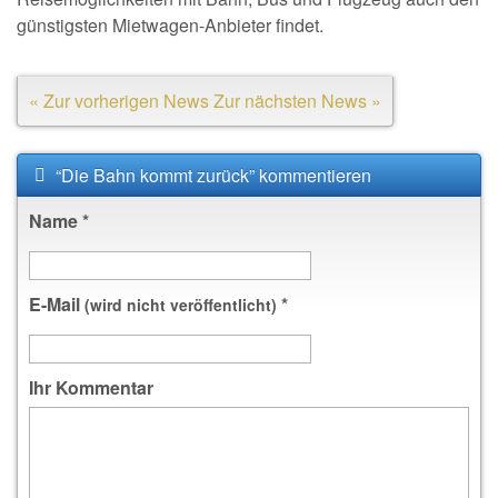
günstigsten Mietwagen-Anbieter findet.
« Zur vorherigen News
Zur nächsten News »
“Die Bahn kommt zurück” kommentieren
Name
*
E-Mail
*
(wird nicht veröffentlicht)
Ihr Kommentar