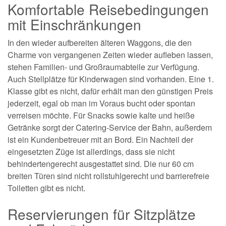
Komfortable Reisebedingungen
mit Einschränkungen
In den wieder aufbereiten älteren Waggons, die den
Charme von vergangenen Zeiten wieder aufleben lassen,
stehen Familien- und Großraumabteile zur Verfügung.
Auch Stellplätze für Kinderwagen sind vorhanden. Eine 1.
Klasse gibt es nicht, dafür erhält man den günstigen Preis
jederzeit, egal ob man im Voraus bucht oder spontan
verreisen möchte. Für Snacks sowie kalte und heiße
Getränke sorgt der Catering-Service der Bahn, außerdem
ist ein Kundenbetreuer mit an Bord. Ein Nachteil der
eingesetzten Züge ist allerdings, dass sie nicht
behindertengerecht ausgestattet sind. Die nur 60 cm
breiten Türen sind nicht rollstuhlgerecht und barrierefreie
Toiletten gibt es nicht.
Reservierungen für Sitzplätze