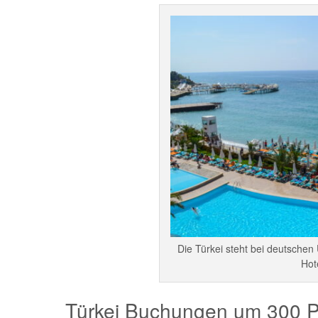
Die Türkei steht bei deutschen 
Hot
Türkei Buchungen um 300 P