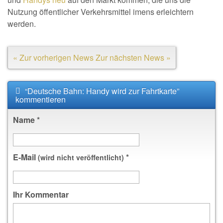
Nutzung öffentlicher Verkehrsmittel imens erleichtern
werden.
« Zur vorherigen News
Zur nächsten News »
“Deutsche Bahn: Handy wird zur Fahrtkarte”
kommentieren
Name
*
E-Mail
*
(wird nicht veröffentlicht)
Ihr Kommentar