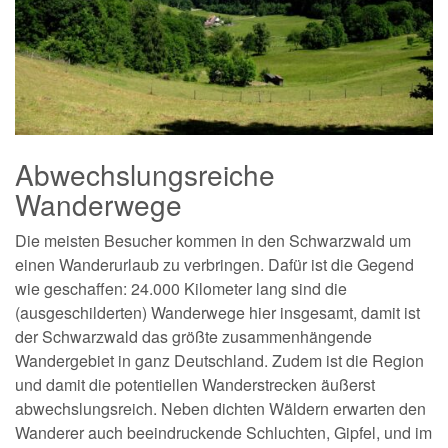
Abwechslungsreiche
Wanderwege
Die meisten Besucher kommen in den Schwarzwald um
einen Wanderurlaub zu verbringen. Dafür ist die Gegend
wie geschaffen: 24.000 Kilometer lang sind die
(ausgeschilderten) Wanderwege hier insgesamt, damit ist
der Schwarzwald das größte zusammenhängende
Wandergebiet in ganz Deutschland. Zudem ist die Region
und damit die potentiellen Wanderstrecken äußerst
abwechslungsreich. Neben dichten Wäldern erwarten den
Wanderer auch beeindruckende Schluchten, Gipfel, und im