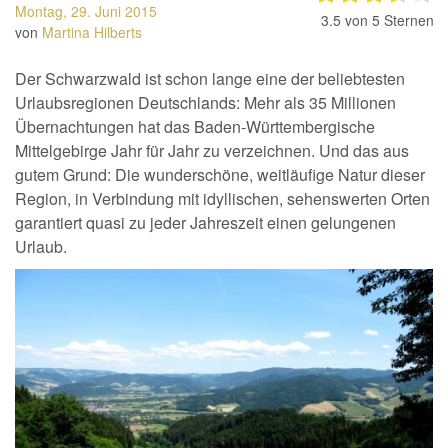
Montag, 29. Juni 2015
3.5
von 5 Sternen
von
Martina Hilberts
Der Schwarzwald ist schon lange eine der beliebtesten
Urlaubsregionen Deutschlands: Mehr als 35 Millionen
Übernachtungen hat das Baden-Württembergische
Mittelgebirge Jahr für Jahr zu verzeichnen. Und das aus
gutem Grund: Die wunderschöne, weitläufige Natur dieser
Region, in Verbindung mit idyllischen, sehenswerten Orten
garantiert quasi zu jeder Jahreszeit einen gelungenen
Urlaub.