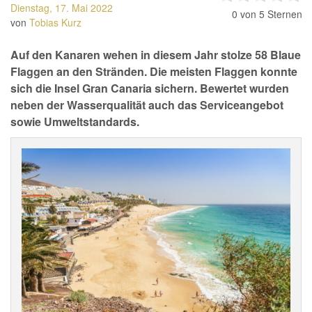
Dienstag, 17. Mai 2022
0
von 5 Sternen
von
Tobias Kurz
Auf den Kanaren wehen in diesem Jahr stolze 58 Blaue
Flaggen an den Stränden. Die meisten Flaggen konnte
sich die Insel Gran Canaria sichern. Bewertet wurden
neben der Wasserqualität auch das Serviceangebot
sowie Umweltstandards.