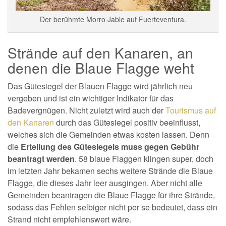
Der berühmte Morro Jable auf Fuerteventura.
Strände auf den Kanaren, an
denen die Blaue Flagge weht
Das Gütesiegel der Blauen Flagge wird jährlich neu
vergeben und ist ein wichtiger Indikator für das
Badevergnügen. Nicht zuletzt wird auch der
Tourismus auf
den Kanaren
durch das Gütesiegel positiv beeinflusst,
welches sich die Gemeinden etwas kosten lassen. Denn
die
Erteilung des Gütesiegels muss gegen Gebühr
beantragt werden
. 58 blaue Flaggen klingen super, doch
im letzten Jahr bekamen sechs weitere Strände die Blaue
Flagge, die dieses Jahr leer ausgingen. Aber nicht alle
Gemeinden beantragen die Blaue Flagge für ihre Strände,
sodass das Fehlen selbiger nicht per se bedeutet, dass ein
Strand nicht empfehlenswert wäre.