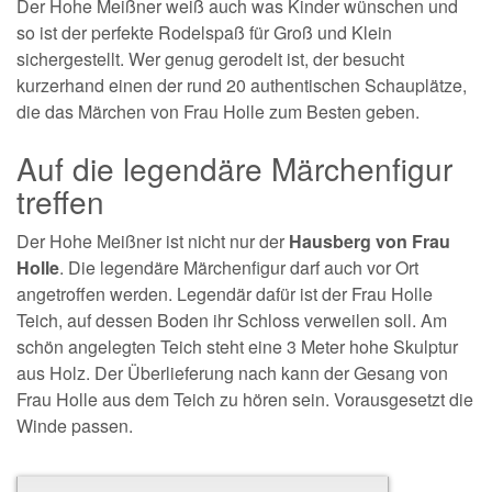
Der Hohe Meißner weiß auch was Kinder wünschen und
so ist der perfekte Rodelspaß für Groß und Klein
sichergestellt. Wer genug gerodelt ist, der besucht
kurzerhand einen der rund 20 authentischen Schauplätze,
die das Märchen von Frau Holle zum Besten geben.
Auf die legendäre Märchenfigur
treffen
Der Hohe Meißner ist nicht nur der
Hausberg von Frau
Holle
. Die legendäre Märchenfigur darf auch vor Ort
angetroffen werden. Legendär dafür ist der Frau Holle
Teich, auf dessen Boden ihr Schloss verweilen soll. Am
schön angelegten Teich steht eine 3 Meter hohe Skulptur
aus Holz. Der Überlieferung nach kann der Gesang von
Frau Holle aus dem Teich zu hören sein. Vorausgesetzt die
Winde passen.