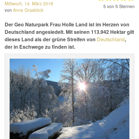
Mittwoch, 14. März 2018
5
von 5 Sternen
von
Anne Grasböck
Der Geo Naturpark Frau Holle Land ist im Herzen von
Deutschland angesiedelt. Mit seinen 113.942 Hektar gilt
dieses Land als der grüne Streifen von
Deutschland
,
der in Eschwege zu finden ist.