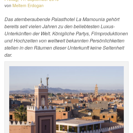
von
Meltem Erdogan
Das atemberaubende Palasthotel La Mamounia gehört
bereits seit vielen Jahren zu den beliebtesten Luxus-
Unterkünften der Welt. Königliche Partys, Filmproduktionen
und Hochzeiten von weltweit bekannten Persönlichkeiten
stellen in den Räumen dieser Unterkunft keine Seltenheit
dar.