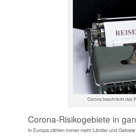
Corona beschränkt das R
Corona-Risikogebiete in ga
In Europa zählen immer mehr Länder und Gebiete