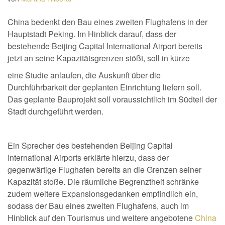
China bedenkt den Bau eines zweiten Flughafens in der
Hauptstadt Peking. Im Hinblick darauf, dass der
bestehende Beijing Capital International Airport bereits
jetzt an seine Kapazitätsgrenzen stößt, soll in kürze
eine Studie anlaufen, die Auskunft über die
Durchführbarkeit der geplanten Einrichtung liefern soll.
Das geplante Bauprojekt soll voraussichtlich im Südteil der
Stadt durchgeführt werden.
Ein Sprecher des bestehenden Beijing Capital
International Airports erklärte hierzu, dass der
gegenwärtige Flughafen bereits an die Grenzen seiner
Kapazität stoße. Die räumliche Begrenztheit schränke
zudem weitere Expansionsgedanken empfindlich ein,
sodass der Bau eines zweiten Flughafens, auch im
Hinblick auf den Tourismus und weitere angebotene
China