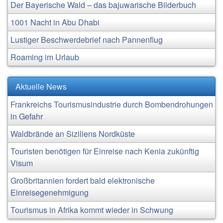
Der Bayerische Wald – das bajuwarische Bilderbuch
1001 Nacht in Abu Dhabi
Lustiger Beschwerdebrief nach Pannenflug
Roaming im Urlaub
Aktuelle News
Frankreichs Tourismusindustrie durch Bombendrohungen
in Gefahr
Waldbrände an Siziliens Nordküste
Touristen benötigen für Einreise nach Kenia zukünftig
Visum
Großbritannien fordert bald elektronische
Einreisegenehmigung
Tourismus in Afrika kommt wieder in Schwung