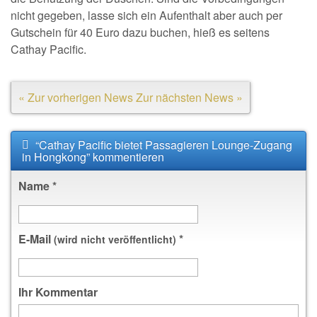
nicht gegeben, lasse sich ein Aufenthalt aber auch per
Gutschein für 40 Euro dazu buchen, hieß es seitens
Cathay Pacific.
« Zur vorherigen News
Zur nächsten News »
“Cathay Pacific bietet Passagieren Lounge-Zugang
in Hongkong” kommentieren
Name
*
E-Mail
*
(wird nicht veröffentlicht)
Ihr Kommentar