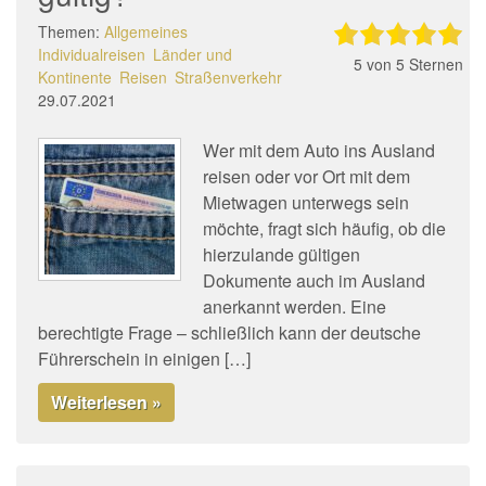
Themen:
Allgemeines
Individualreisen
Länder und
5
von 5 Sternen
Kontinente
Reisen
Straßenverkehr
29.07.2021
Wer mit dem Auto ins Ausland
reisen oder vor Ort mit dem
Mietwagen unterwegs sein
möchte, fragt sich häufig, ob die
hierzulande gültigen
Dokumente auch im Ausland
anerkannt werden. Eine
berechtigte Frage – schließlich kann der deutsche
Führerschein in einigen […]
Weiterlesen »