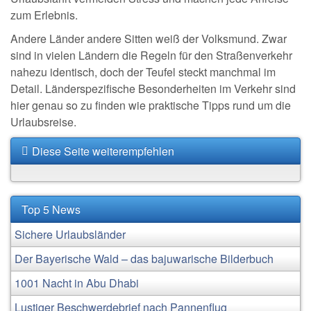
zum Erlebnis.
Andere Länder andere Sitten weiß der Volksmund. Zwar
sind in vielen Ländern die Regeln für den Straßenverkehr
nahezu identisch, doch der Teufel steckt manchmal im
Detail. Länderspezifische Besonderheiten im Verkehr sind
hier genau so zu finden wie praktische Tipps rund um die
Urlaubsreise.
Diese Seite weiterempfehlen
Top 5 News
Sichere Urlaubsländer
Der Bayerische Wald – das bajuwarische Bilderbuch
1001 Nacht in Abu Dhabi
Lustiger Beschwerdebrief nach Pannenflug