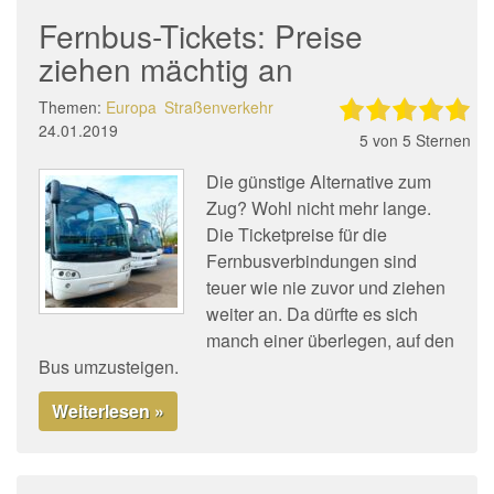
Fernbus-Tickets: Preise
ziehen mächtig an
Themen:
Europa
Straßenverkehr
24.01.2019
5
von 5 Sternen
Die günstige Alternative zum
Zug? Wohl nicht mehr lange.
Die Ticketpreise für die
Fernbusverbindungen sind
teuer wie nie zuvor und ziehen
weiter an. Da dürfte es sich
manch einer überlegen, auf den
Bus umzusteigen.
Weiterlesen »