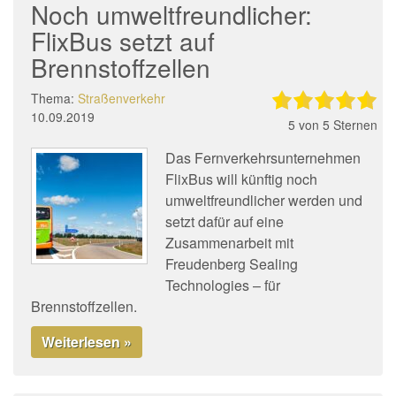
Noch umweltfreundlicher:
FlixBus setzt auf
Brennstoffzellen
Thema:
Straßenverkehr
10.09.2019
5
von 5 Sternen
Das Fernverkehrsunternehmen
FlixBus will künftig noch
umweltfreundlicher werden und
setzt dafür auf eine
Zusammenarbeit mit
Freudenberg Sealing
Technologies – für
Brennstoffzellen.
Weiterlesen »