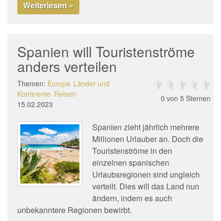
Weiterlesen »
Spanien will Touristenströme
anders verteilen
Themen:
Europa
Länder und
Kontinente
Reisen
0
von 5 Sternen
15.02.2023
Spanien zieht jährlich mehrere
Millionen Urlauber an. Doch die
Touristenströme in den
einzelnen spanischen
Urlaubsregionen sind ungleich
verteilt. Dies will das Land nun
ändern, indem es auch
unbekanntere Regionen bewirbt.