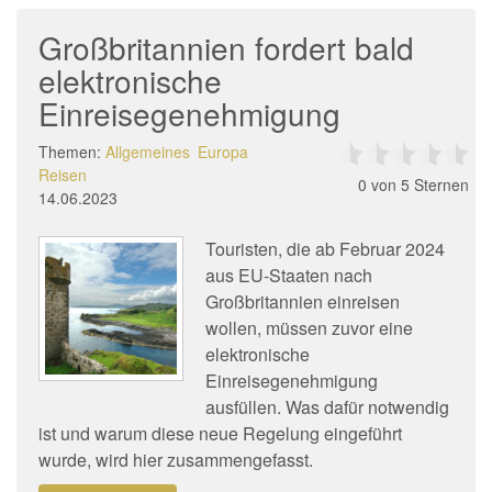
Großbritannien fordert bald
elektronische
Einreisegenehmigung
Themen:
Allgemeines
Europa
Reisen
0
von 5 Sternen
14.06.2023
Touristen, die ab Februar 2024
aus EU-Staaten nach
Großbritannien einreisen
wollen, müssen zuvor eine
elektronische
Einreisegenehmigung
ausfüllen. Was dafür notwendig
ist und warum diese neue Regelung eingeführt
wurde, wird hier zusammengefasst.