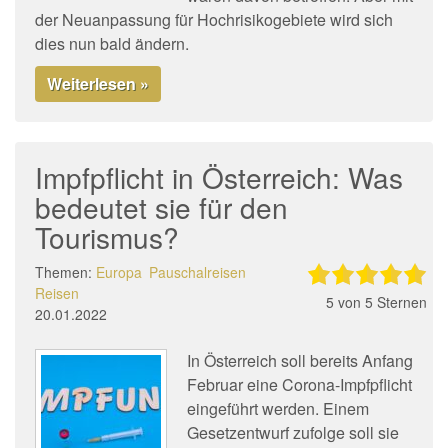
der Neuanpassung für Hochrisikogebiete wird sich
dies nun bald ändern.
Weiterlesen »
Impfpflicht in Österreich: Was
bedeutet sie für den
Tourismus?
Themen:
Europa
Pauschalreisen
Reisen
5
von 5 Sternen
20.01.2022
In Österreich soll bereits Anfang
Februar eine Corona-Impfpflicht
eingeführt werden. Einem
Gesetzentwurf zufolge soll sie