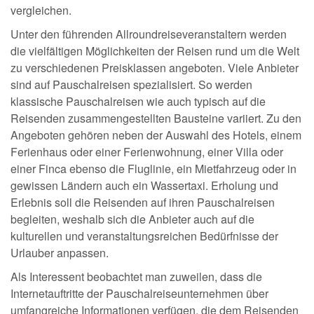
vergleichen.
Unter den führenden Allroundreiseveranstaltern werden
die vielfältigen Möglichkeiten der Reisen rund um die Welt
zu verschiedenen Preisklassen angeboten. Viele Anbieter
sind auf Pauschalreisen spezialisiert. So werden
klassische Pauschalreisen wie auch typisch auf die
Reisenden zusammengestellten Bausteine variiert. Zu den
Angeboten gehören neben der Auswahl des Hotels, einem
Ferienhaus oder einer Ferienwohnung, einer Villa oder
einer Finca ebenso die Fluglinie, ein Mietfahrzeug oder in
gewissen Ländern auch ein Wassertaxi. Erholung und
Erlebnis soll die Reisenden auf ihren Pauschalreisen
begleiten, weshalb sich die Anbieter auch auf die
kulturellen und veranstaltungsreichen Bedürfnisse der
Urlauber anpassen.
Als Interessent beobachtet man zuweilen, dass die
Internetauftritte der Pauschalreiseunternehmen über
umfangreiche Informationen verfügen, die dem Reisenden