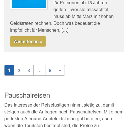
für Personen ab 18 Jahren
gelten – wer sie missachtet,
muss ab Mitte März mit hohen
Geldstrafen rechnen. Doch was bedeutet die
Impfpflicht für Menschen, […]
Weiterlesen »
1
2
3
…
8
»
Pauschalreisen
Das Interesse der Reiselustigen nimmt stetig zu, damit
steigen auch die Anfragen nach Pauschalreisen. Mit einem
perfekten Allround-Anbieter ist man gut beraten, auch
wenn die Touristen bestrebt sind, die Preise zu