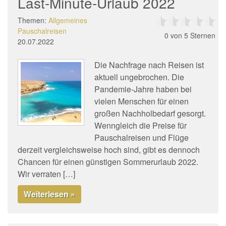
Last-Minute-Urlaub 2022
Themen:
Allgemeines
Pauschalreisen
0
von 5 Sternen
20.07.2022
Die Nachfrage nach Reisen ist
aktuell ungebrochen. Die
Pandemie-Jahre haben bei
vielen Menschen für einen
großen Nachholbedarf gesorgt.
Wenngleich die Preise für
Pauschalreisen und Flüge
derzeit vergleichsweise hoch sind, gibt es dennoch
Chancen für einen günstigen Sommerurlaub 2022.
Wir verraten […]
Weiterlesen »