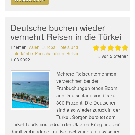
Deutsche buchen wieder
vermehrt Reisen in die Türkei
Themen:
Asien
Europa
Hotels und
Unterkünfte
Pauschalreisen
Reisen
5
von 5 Sternen
1.03.2022
Mehrere Reiseunternehmen
verzeichnen bei den
Frühbuchungen einen Boom
aus Deutschland von bis zu
300 Prozent. Die Deutschen
sind also wieder zurück in der
Türkei. Sorgen bereitet dem
Türkei Tourismus jedoch der Ukraine-Krieg und der
damit verbundene Touristenschwund an russischen