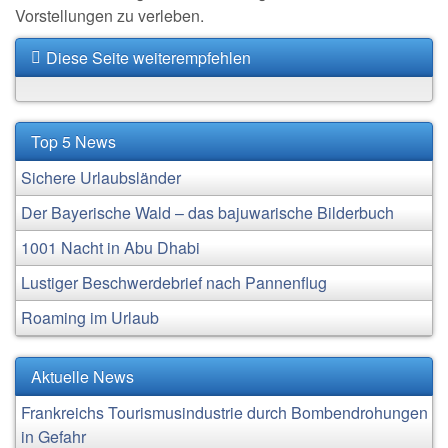
Vorstellungen zu verleben.
Diese Seite weiterempfehlen
Top 5 News
Sichere Urlaubsländer
Der Bayerische Wald – das bajuwarische Bilderbuch
1001 Nacht in Abu Dhabi
Lustiger Beschwerdebrief nach Pannenflug
Roaming im Urlaub
Aktuelle News
Frankreichs Tourismusindustrie durch Bombendrohungen
in Gefahr