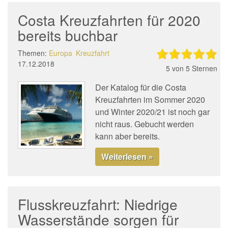
Costa Kreuzfahrten für 2020
bereits buchbar
Themen:
Europa
Kreuzfahrt
17.12.2018
5
von 5 Sternen
Der Katalog für die Costa
Kreuzfahrten im Sommer 2020
und Winter 2020/21 ist noch gar
nicht raus. Gebucht werden
kann aber bereits.
Weiterlesen »
Flusskreuzfahrt: Niedrige
Wasserstände sorgen für