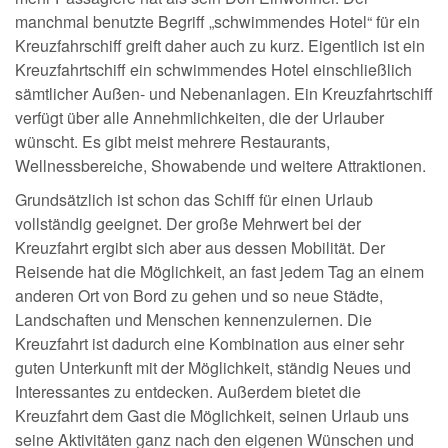
manchmal benutzte Begriff „schwimmendes Hotel“ für ein
Kreuzfahrschiff greift daher auch zu kurz. Eigentlich ist ein
Kreuzfahrtschiff ein schwimmendes Hotel einschließlich
sämtlicher Außen- und Nebenanlagen. Ein Kreuzfahrtschiff
verfügt über alle Annehmlichkeiten, die der Urlauber
wünscht. Es gibt meist mehrere Restaurants,
Wellnessbereiche, Showabende und weitere Attraktionen.
Grundsätzlich ist schon das Schiff für einen Urlaub
vollständig geeignet. Der große Mehrwert bei der
Kreuzfahrt ergibt sich aber aus dessen Mobilität. Der
Reisende hat die Möglichkeit, an fast jedem Tag an einem
anderen Ort von Bord zu gehen und so neue Städte,
Landschaften und Menschen kennenzulernen. Die
Kreuzfahrt ist dadurch eine Kombination aus einer sehr
guten Unterkunft mit der Möglichkeit, ständig Neues und
Interessantes zu entdecken. Außerdem bietet die
Kreuzfahrt dem Gast die Möglichkeit, seinen Urlaub uns
seine Aktivitäten ganz nach den eigenen Wünschen und