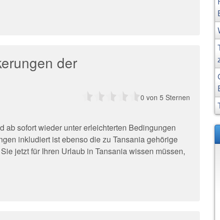
kerungen der
0
von 5 Sternen
 ab sofort wieder unter erleichterten Bedingungen
ngen inkludiert ist ebenso die zu Tansania gehörige
 Sie jetzt für Ihren Urlaub in Tansania wissen müssen,