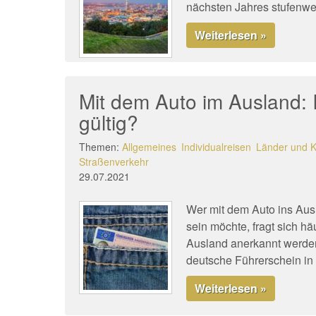
nächsten Jahres stufenwei
Weiterlesen »
Mit dem Auto im Ausland: 
gültig?
Themen:
Allgemeines
Individualreisen
Länder und K
Straßenverkehr
29.07.2021
Wer mit dem Auto ins Aus
sein möchte, fragt sich h
Ausland anerkannt werden.
deutsche Führerschein in
Weiterlesen »