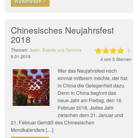
Weiterlesen »
Chinesisches Neujahrsfest
2018
Themen:
Asien
Events und Termine
9.01.2018
4
von 5 Sternen
Wer das Neujahrsfest noch
einmal mitfeiern möchte, der hat
in China die Gelegenheit dazu.
Denn in China beginnt das
neue Jahr am Freitag, den 16.
Februar 2018. Jedes Jahr
zwischen dem 21. Januar und
21. Februar Gemäß des Chinesischen
Mondkalenders […]