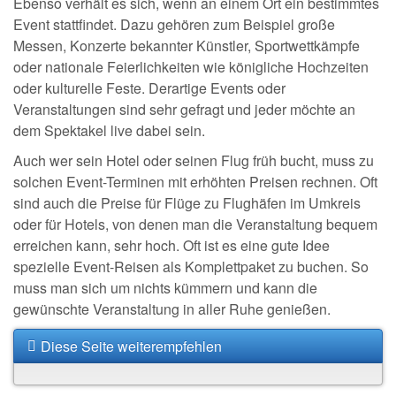
Ebenso verhält es sich, wenn an einem Ort ein bestimmtes
Event stattfindet. Dazu gehören zum Beispiel große
Messen, Konzerte bekannter Künstler, Sportwettkämpfe
oder nationale Feierlichkeiten wie königliche Hochzeiten
oder kulturelle Feste. Derartige Events oder
Veranstaltungen sind sehr gefragt und jeder möchte an
dem Spektakel live dabei sein.
Auch wer sein Hotel oder seinen Flug früh bucht, muss zu
solchen Event-Terminen mit erhöhten Preisen rechnen. Oft
sind auch die Preise für Flüge zu Flughäfen im Umkreis
oder für Hotels, von denen man die Veranstaltung bequem
erreichen kann, sehr hoch. Oft ist es eine gute Idee
spezielle Event-Reisen als Komplettpaket zu buchen. So
muss man sich um nichts kümmern und kann die
gewünschte Veranstaltung in aller Ruhe genießen.
Diese Seite weiterempfehlen