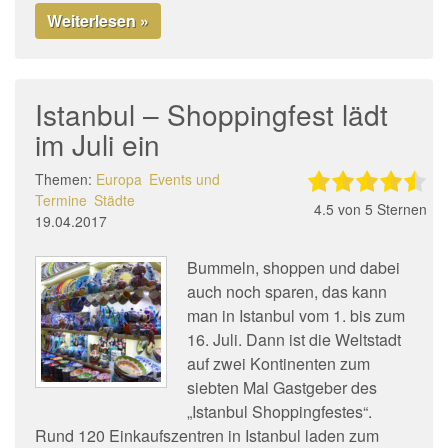
Weiterlesen »
Istanbul – Shoppingfest lädt
im Juli ein
Themen:
Europa
Events und
Termine
Städte
4.5
von 5 Sternen
19.04.2017
Bummeln, shoppen und dabei
auch noch sparen, das kann
man in Istanbul vom 1. bis zum
16. Juli. Dann ist die Weltstadt
auf zwei Kontinenten zum
siebten Mal Gastgeber des
„Istanbul Shoppingfestes“.
Rund 120 Einkaufszentren in Istanbul laden zum