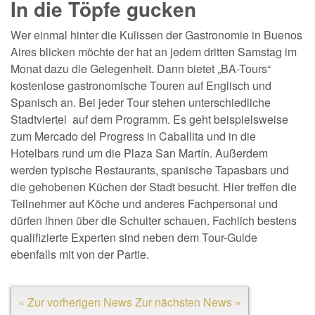
In die Töpfe gucken
Wer einmal hinter die Kulissen der Gastronomie in Buenos
Aires blicken möchte der hat an jedem dritten Samstag im
Monat dazu die Gelegenheit. Dann bietet „BA-Tours“
kostenlose gastronomische Touren auf Englisch und
Spanisch an. Bei jeder Tour stehen unterschiedliche
Stadtviertel auf dem Programm. Es geht beispielsweise
zum Mercado del Progress in Caballita und in die
Hotelbars rund um die Plaza San Martín. Außerdem
werden typische Restaurants, spanische Tapasbars und
die gehobenen Küchen der Stadt besucht. Hier treffen die
Teilnehmer auf Köche und anderes Fachpersonal und
dürfen ihnen über die Schulter schauen. Fachlich bestens
qualifizierte Experten sind neben dem Tour-Guide
ebenfalls mit von der Partie.
« Zur vorherigen News
Zur nächsten News »