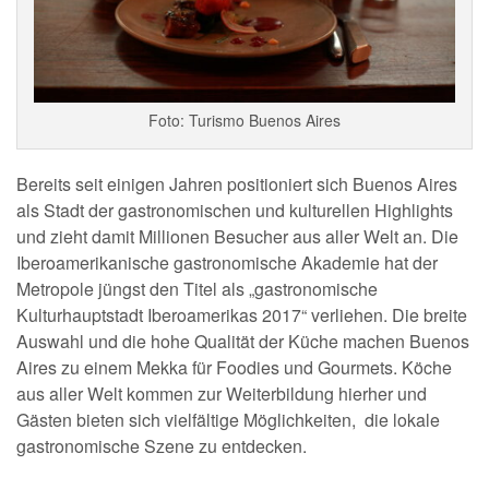
Foto: Turismo Buenos Aires
Bereits seit einigen Jahren positioniert sich Buenos Aires
als Stadt der gastronomischen und kulturellen Highlights
und zieht damit Millionen Besucher aus aller Welt an. Die
Iberoamerikanische gastronomische Akademie hat der
Metropole jüngst den Titel als „gastronomische
Kulturhauptstadt Iberoamerikas 2017“ verliehen. Die breite
Auswahl und die hohe Qualität der Küche machen Buenos
Aires zu einem Mekka für Foodies und Gourmets. Köche
aus aller Welt kommen zur Weiterbildung hierher und
Gästen bieten sich vielfältige Möglichkeiten, die lokale
gastronomische Szene zu entdecken.