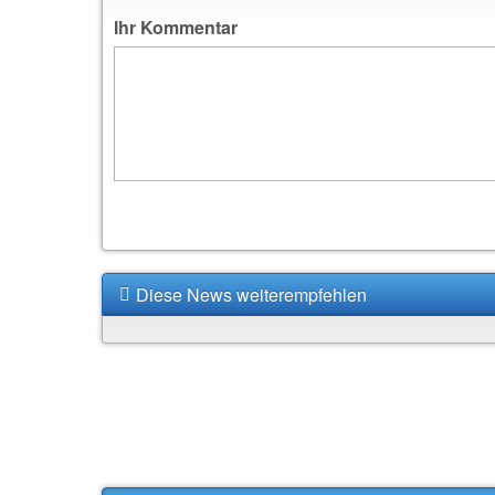
Ihr Kommentar
Diese News weiterempfehlen