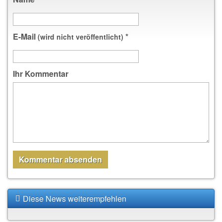
E-Mail
*
(wird nicht veröffentlicht)
Ihr Kommentar
Diese News weiterempfehlen