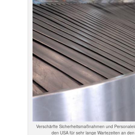
Verschärfte Sicherheitsmaßnahmen und Personalei
den USA für sehr lange Wartezeiten an den