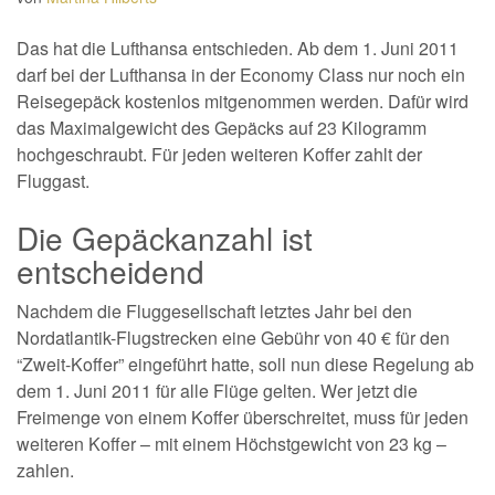
Das hat die Lufthansa entschieden. Ab dem 1. Juni 2011
darf bei der Lufthansa in der Economy Class nur noch ein
Reisegepäck kostenlos mitgenommen werden. Dafür wird
das Maximalgewicht des Gepäcks auf 23 Kilogramm
hochgeschraubt. Für jeden weiteren Koffer zahlt der
Fluggast.
Die Gepäckanzahl ist
entscheidend
Nachdem die Fluggesellschaft letztes Jahr bei den
Nordatlantik-Flugstrecken eine Gebühr von 40 € für den
“Zweit-Koffer” eingeführt hatte, soll nun diese Regelung ab
dem 1. Juni 2011 für alle Flüge gelten. Wer jetzt die
Freimenge von einem Koffer überschreitet, muss für jeden
weiteren Koffer – mit einem Höchstgewicht von 23 kg –
zahlen.