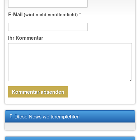
E-Mail
*
(wird nicht veröffentlicht)
Ihr Kommentar
Diese News weiterempfehlen