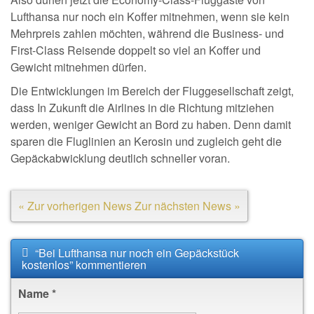
Lufthansa nur noch ein Koffer mitnehmen, wenn sie kein
Mehrpreis zahlen möchten, während die Business- und
First-Class Reisende doppelt so viel an Koffer und
Gewicht mitnehmen dürfen.
Die Entwicklungen im Bereich der Fluggesellschaft zeigt,
dass In Zukunft die Airlines in die Richtung mitziehen
werden, weniger Gewicht an Bord zu haben. Denn damit
sparen die Fluglinien an Kerosin und zugleich geht die
Gepäckabwicklung deutlich schneller voran.
« Zur vorherigen News
Zur nächsten News »
“Bei Lufthansa nur noch ein Gepäckstück
kostenlos” kommentieren
Name
*