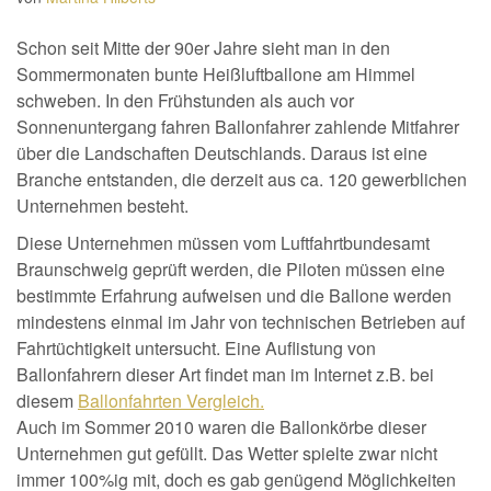
Schon seit Mitte der 90er Jahre sieht man in den
Sommermonaten bunte Heißluftballone am Himmel
schweben. In den Frühstunden als auch vor
Sonnenuntergang fahren Ballonfahrer zahlende Mitfahrer
über die Landschaften Deutschlands. Daraus ist eine
Branche entstanden, die derzeit aus ca. 120 gewerblichen
Unternehmen besteht.
Diese Unternehmen müssen vom Luftfahrtbundesamt
Braunschweig geprüft werden, die Piloten müssen eine
bestimmte Erfahrung aufweisen und die Ballone werden
mindestens einmal im Jahr von technischen Betrieben auf
Fahrtüchtigkeit untersucht. Eine Auflistung von
Ballonfahrern dieser Art findet man im Internet z.B. bei
diesem
Ballonfahrten Vergleich.
Auch im Sommer 2010 waren die Ballonkörbe dieser
Unternehmen gut gefüllt. Das Wetter spielte zwar nicht
immer 100%ig mit, doch es gab genügend Möglichkeiten