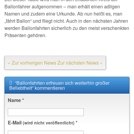
Ballonfahrer aufgenommen – man erhält einen adligen
Namen und zudem eine Urkunde. Ab nun heißt es, man
„fährt Ballon“ und fliegt nicht. Auch in den nächsten Jahren
werden Ballonfahrten sicherlich zu den meist verschenkten
Präsenten gehören.
« Zur vorherigen News
Zur nächsten News »
“Ballonfahrten erfreuen sich weiterhin großer
Beliebtheit” kommentieren
Name
*
E-Mail
*
(wird nicht veröffentlicht)