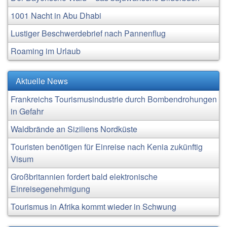
1001 Nacht in Abu Dhabi
Lustiger Beschwerdebrief nach Pannenflug
Roaming im Urlaub
Aktuelle News
Frankreichs Tourismusindustrie durch Bombendrohungen
in Gefahr
Waldbrände an Siziliens Nordküste
Touristen benötigen für Einreise nach Kenia zukünftig
Visum
Großbritannien fordert bald elektronische
Einreisegenehmigung
Tourismus in Afrika kommt wieder in Schwung