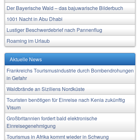
Der Bayerische Wald – das bajuwarische Bilderbuch
1001 Nacht in Abu Dhabi
Lustiger Beschwerdebrief nach Pannenflug
Roaming im Urlaub
Aktuelle News
Frankreichs Tourismusindustrie durch Bombendrohungen
in Gefahr
Waldbrände an Siziliens Nordküste
Touristen benötigen für Einreise nach Kenia zukünftig
Visum
Großbritannien fordert bald elektronische
Einreisegenehmigung
Tourismus in Afrika kommt wieder in Schwung