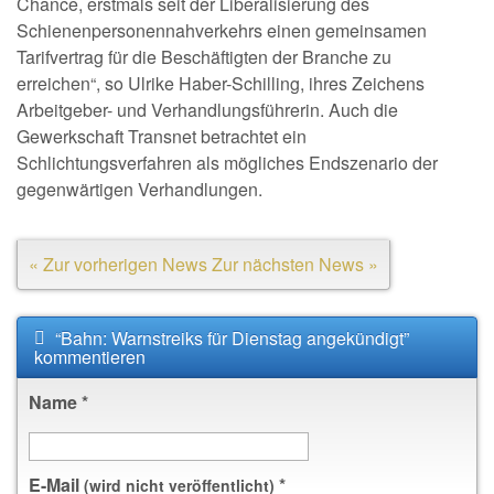
Chance, erstmals seit der Liberalisierung des
Schienenpersonennahverkehrs einen gemeinsamen
Tarifvertrag für die Beschäftigten der Branche zu
erreichen“, so Ulrike Haber-Schilling, ihres Zeichens
Arbeitgeber- und Verhandlungsführerin. Auch die
Gewerkschaft Transnet betrachtet ein
Schlichtungsverfahren als mögliches Endszenario der
gegenwärtigen Verhandlungen.
« Zur vorherigen News
Zur nächsten News »
“Bahn: Warnstreiks für Dienstag angekündigt”
kommentieren
Name
*
E-Mail
*
(wird nicht veröffentlicht)