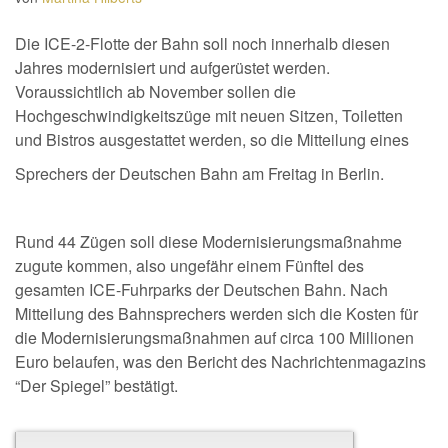
Die ICE-2-Flotte der Bahn soll noch innerhalb diesen
Jahres modernisiert und aufgerüstet werden.
Voraussichtlich ab November sollen die
Hochgeschwindigkeitszüge mit neuen Sitzen, Toiletten
und Bistros ausgestattet werden, so die Mitteilung eines
Sprechers der Deutschen Bahn am Freitag in Berlin.
Rund 44 Zügen soll diese Modernisierungsmaßnahme
zugute kommen, also ungefähr einem Fünftel des
gesamten ICE-Fuhrparks der Deutschen Bahn. Nach
Mitteilung des Bahnsprechers werden sich die Kosten für
die Modernisierungsmaßnahmen auf circa 100 Millionen
Euro belaufen, was den Bericht des Nachrichtenmagazins
“Der Spiegel” bestätigt.