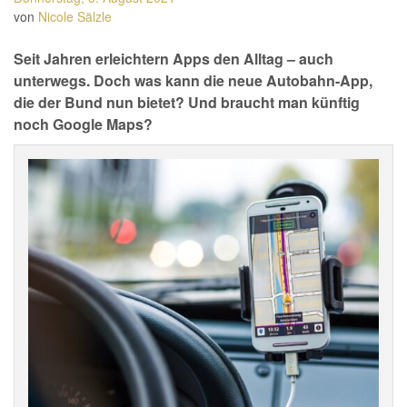
von
Nicole Sälzle
Seit Jahren erleichtern Apps den Alltag – auch
unterwegs. Doch was kann die neue Autobahn-App,
die der Bund nun bietet? Und braucht man künftig
noch Google Maps?