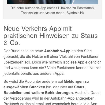
Die neue Autobahn-App enthält Hinweise zu Raststätten,
Tankstellen und vielem mehr. (Symbolbild)
Neue Verkehrs-App mit
praktischen Hinweisen zu Staus
& Co.
Der Bund hat eine neue
Autobahn-App
an den Start
gebracht, die die Nutzer mit einer Vielzahl von Funktionen
überzeugen soll. Doch wie hilfreich ist diese App eigentlich
und was genau kann sie? Viele Funktionen kennen Nutzer
jedenfalls bereits aus anderen Apps.
So weist die App unter anderem auf
Meldungen zu
ausgewählten Strecken
hin, darunter auf
Staus,
Baustellen und weitere Behinderungen
. Auch die Dauer
der Verzögerung wird in der Autobahn-App angegeben.
Praktisch ist das allemal und womöglich bereitet die App