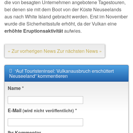
die von besagten Unternehmen angebotene Tagestouren,
bei denen sie mit dem Boot von der Küste Neuseelands
aus nach White Island gebracht werden. Erst im November
wurde die Sicherheitsstufe erhöht, da der Vulkan eine
erhöhte Eruptionsaktivität
aufwies.
« Zur vorherigen News
Zur nächsten News »
“Auf Touristeninsel: Vulkanausbruch erschüttert
Neuseeland” kommentieren
Name
*
E-Mail
*
(wird nicht veröffentlicht)
Ihr Kommentar