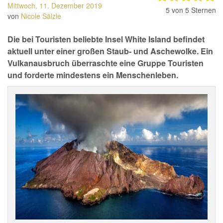
Mittwoch, 11. Dezember 2019
5
von 5 Sternen
von
Nicole Sälzle
Die bei Touristen beliebte Insel White Island befindet
aktuell unter einer großen Staub- und Aschewolke. Ein
Vulkanausbruch überraschte eine Gruppe Touristen
und forderte mindestens ein Menschenleben.