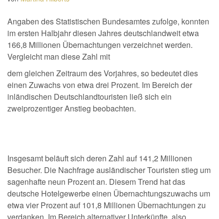
Angaben des Statistischen Bundesamtes zufolge, konnten
im ersten Halbjahr diesen Jahres deutschlandweit etwa
166,8 Millionen Übernachtungen verzeichnet werden.
Vergleicht man diese Zahl mit
dem gleichen Zeitraum des Vorjahres, so bedeutet dies
einen Zuwachs von etwa drei Prozent. Im Bereich der
inländischen Deutschlandtouristen ließ sich ein
zweiprozentiger Anstieg beobachten.
Insgesamt beläuft sich deren Zahl auf 141,2 Millionen
Besucher. Die Nachfrage ausländischer Touristen stieg um
sagenhafte neun Prozent an. Diesem Trend hat das
deutsche Hotelgewerbe einen Übernachtungszuwachs um
etwa vier Prozent auf 101,8 Millionen Übernachtungen zu
verdanken. Im Bereich alternativer Unterkünfte, also