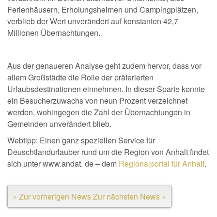
Ferienhäusern, Erholungsheimen und Campingplätzen,
verblieb der Wert unverändert auf konstanten 42,7
Millionen Übernachtungen.
Aus der genaueren Analyse geht zudem hervor, dass vor
allem Großstädte die Rolle der präferierten
Urlaubsdestinationen einnehmen. In dieser Sparte konnte
ein Besucherzuwachs von neun Prozent verzeichnet
werden, wohingegen die Zahl der Übernachtungen in
Gemeinden unverändert blieb.
Webtipp: Einen ganz speziellen Service für
Deuschtlandurlauber rund um die Region von Anhalt findet
sich unter www.andat. de – dem
Regionalportal für Anhalt
.
« Zur vorherigen News
Zur nächsten News »