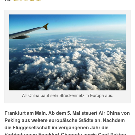
Air China baut sein Streckennetz in Europa aus.
Frankfurt am Main. Ab dem 5. Mai steuert Air China von
Peking aus weitere europäische Städte an. Nachdem
die Fluggesellschaft im vergangenen Jahr die
Verbindungen Frankfurt-Chengdu sowie Genf-Peking