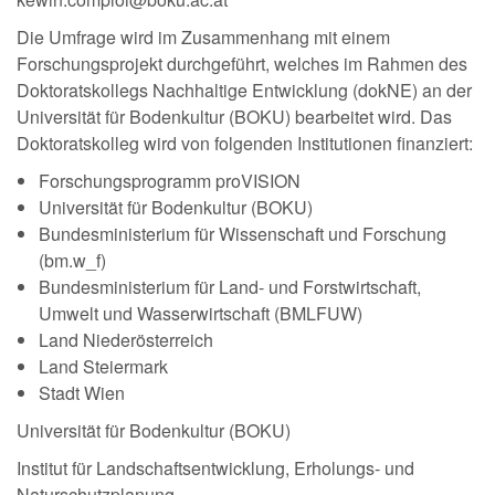
Die Umfrage wird im Zusammenhang mit einem
Forschungsprojekt durchgeführt, welches im Rahmen des
Doktoratskollegs Nachhaltige Entwicklung (dokNE) an der
Universität für Bodenkultur (BOKU) bearbeitet wird. Das
Doktoratskolleg wird von folgenden Institutionen finanziert:
Forschungsprogramm proVISION
Universität für Bodenkultur (BOKU)
Bundesministerium für Wissenschaft und Forschung
(bm.w_f)
Bundesministerium für Land- und Forstwirtschaft,
Umwelt und Wasserwirtschaft (BMLFUW)
Land Niederösterreich
Land Steiermark
Stadt Wien
Universität für Bodenkultur (BOKU)
Institut für Landschaftsentwicklung, Erholungs- und
Naturschutzplanung