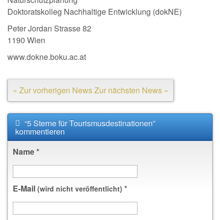
Doktoratskolleg Nachhaltige Entwicklung (dokNE)
Peter Jordan Strasse 82
1190 Wien
www.dokne.boku.ac.at
« Zur vorherigen News
Zur nächsten News »
“5 Sterne für Tourismusdestinationen”
kommentieren
Name
*
E-Mail
*
(wird nicht veröffentlicht)