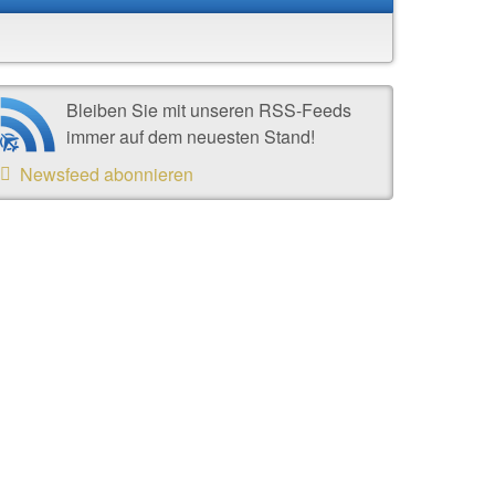
Bleiben Sie mit unseren RSS-Feeds
immer auf dem neuesten Stand!
Newsfeed abonnieren