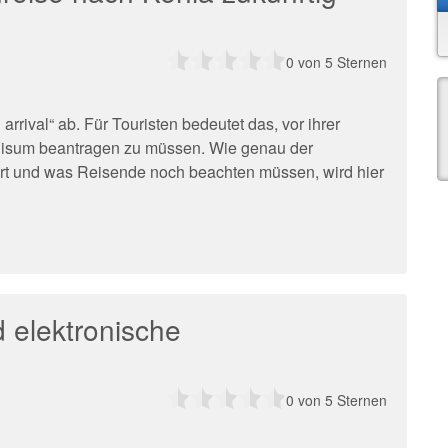
0
von 5 Sternen
arrival“ ab. Für Touristen bedeutet das, vor ihrer
Visum beantragen zu müssen. Wie genau der
ert und was Reisende noch beachten müssen, wird hier
d elektronische
0
von 5 Sternen