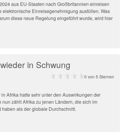
r 2024 aus EU-Staaten nach Großbritannien einreisen
e elektronische Einreisegenehmigung ausfüllen. Was
arum diese neue Regelung eingeführt wurde, wird hier
 wieder in Schwung
0
von 5 Sternen
in Afrika hatte sehr unter den Auswirkungen der
nun zählt Afrika zu jenen Ländern, die sich im
t haben als der globale Durchschnitt.