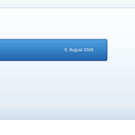
9. August 2026